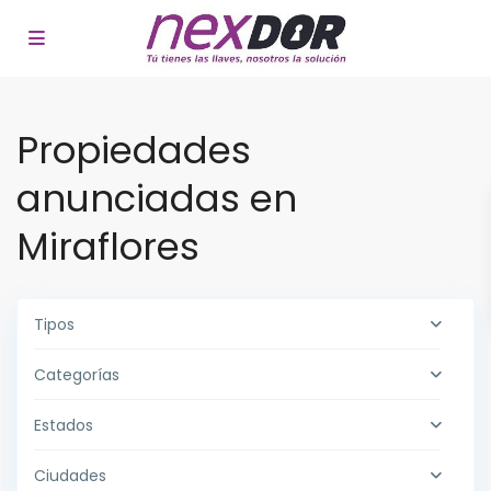
Propiedades
anunciadas en
Miraflores
Tipos
Categorías
Estados
Ciudades