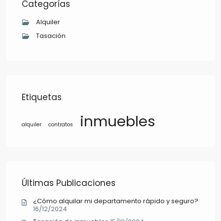
Categorías
Alquiler
Tasación
Etiquetas
inmuebles
alquiler
contratos
Últimas Publicaciones
¿Cómo alquilar mi departamento rápido y seguro?
16/12/2024