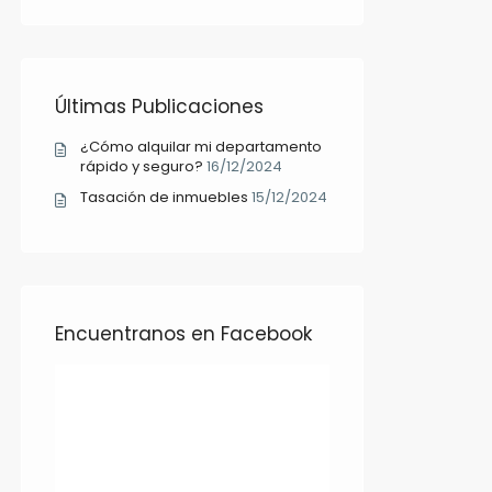
Últimas Publicaciones
¿Cómo alquilar mi departamento
rápido y seguro?
16/12/2024
Tasación de inmuebles
15/12/2024
Encuentranos en Facebook