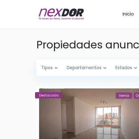
Inicio
Propiedades anunc
Tipos
Departamentos
Estados
Destacado
Venta
O