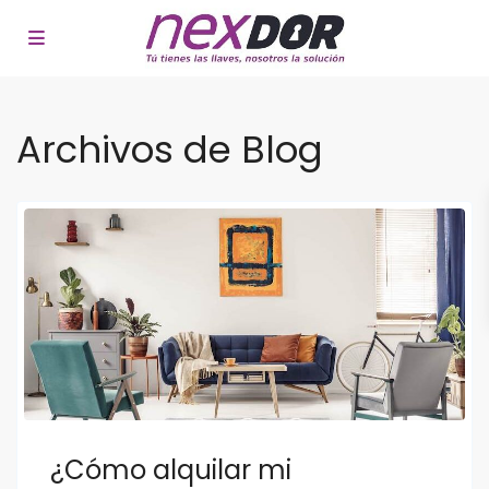
Archivos de Blog
¿Cómo alquilar mi