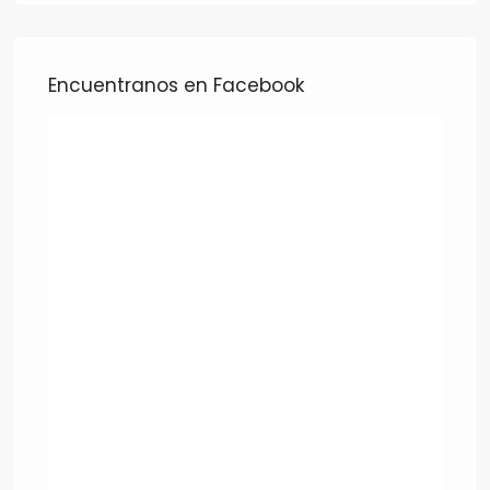
Encuentranos en Facebook