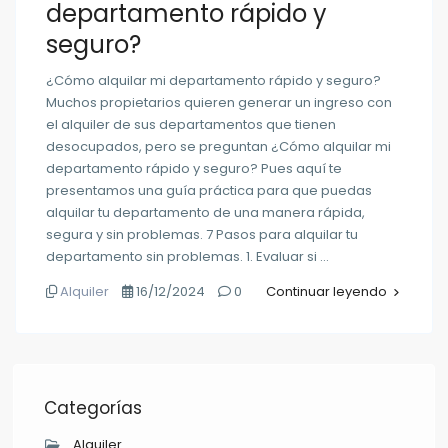
departamento rápido y
seguro?
¿Cómo alquilar mi departamento rápido y seguro?
Muchos propietarios quieren generar un ingreso con
el alquiler de sus departamentos que tienen
desocupados, pero se preguntan ¿Cómo alquilar mi
departamento rápido y seguro? Pues aquí te
presentamos una guía práctica para que puedas
alquilar tu departamento de una manera rápida,
segura y sin problemas. 7 Pasos para alquilar tu
departamento sin problemas. 1. Evaluar si …
Alquiler
16/12/2024
0
Continuar leyendo
Categorías
Alquiler