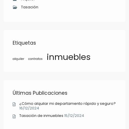
Tasación
Etiquetas
inmuebles
alquiler
contratos
Últimas Publicaciones
¿Cómo alquilar mi departamento rápido y seguro?
16/12/2024
Tasación de inmuebles
15/12/2024