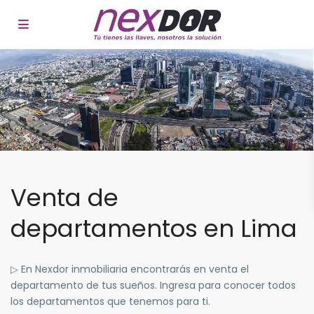
Venta de
departamentos en Lima
▷ En Nexdor inmobiliaria encontrarás en venta el
departamento de tus sueños. Ingresa para conocer todos
los departamentos que tenemos para ti.