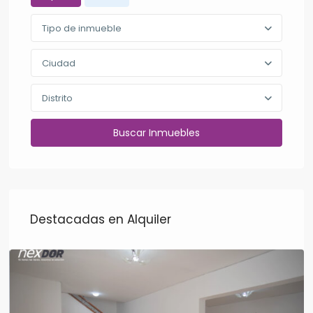
Tipo de inmueble
Ciudad
Distrito
Destacadas en Alquiler