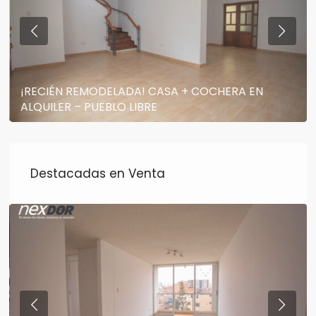
¡RECIÉN REMODELADA! CASA + COCHERA EN
ALQUILER – PUEBLO LIBRE
Destacadas en Venta