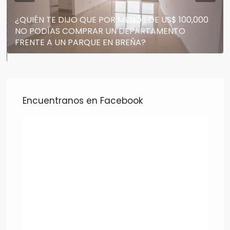
¿QUIÉN TE DIJO QUE POR MENOS DE US$ 100,000
NO PODÍAS COMPRAR UN DEPARTAMENTO
FRENTE A UN PARQUE EN BREÑA?
Encuentranos en Facebook