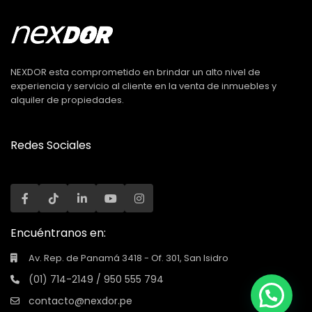
NEXDOR esta comprometido en brindar un alto nivel de
experiencia y servicio al cliente en la venta de inmuebles y
alquiler de propiedades.
Redes Sociales
Encuéntranos en:
Av. Rep. de Panamá 3418 - Of. 301, San Isidro
(01) 714-2149 / 950 555 794
contacto@nexdor.pe