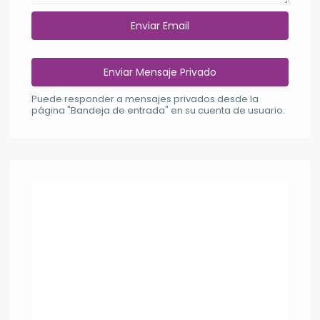
Puede responder a mensajes privados desde la
página "Bandeja de entrada" en su cuenta de usuario.