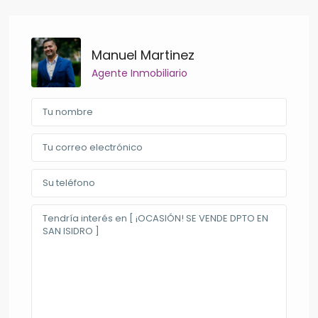
Manuel Martinez
Agente Inmobiliario