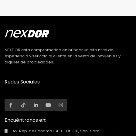
NEXDOR esta comprometido en brindar un alto nivel de
experiencia y servicio al cliente en la venta de inmuebles y
alquiler de propiedades.
Redes Sociales
Encuéntranos en:
Av. Rep. de Panamá 3418 - Of. 301, San Isidro