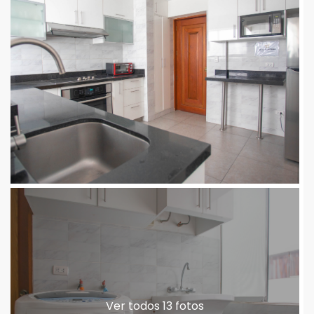
Ver todos 13 fotos