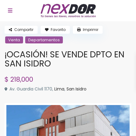
Compartir
Favorito
Imprimir
Venta
Departamentos
¡OCASIÓN! SE VENDE DPTO EN
SAN ISIDRO
$ 218,000
Av. Guardia Civil 1170,
Lima
,
San Isidro