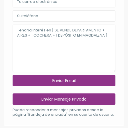
Puede responder a mensajes privados desde la
página "Bandeja de entrada" en su cuenta de usuario.