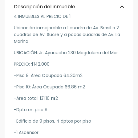
Descripción del inmueble
4 INMUEBLES AL PRECIO DE 1
Ubicación inmejorable a 1 cuadra de Av. Brasil a 2
cuadras de Av. Sucre y a pocas cuadras de Av. La
Marina
UBICACIÓN: Jr. Ayacucho 230 Magdalena del Mar
PRECIO: $142,000
-Piso 9: Área Ocupada 64.30m2
-Piso 10: Área Ocupada 66.86 m2
-Área total: 131.16 𝗺2
-Dpto en piso 9
-Edificio de 9 pisos, 4 dptos por piso
-1 Ascensor