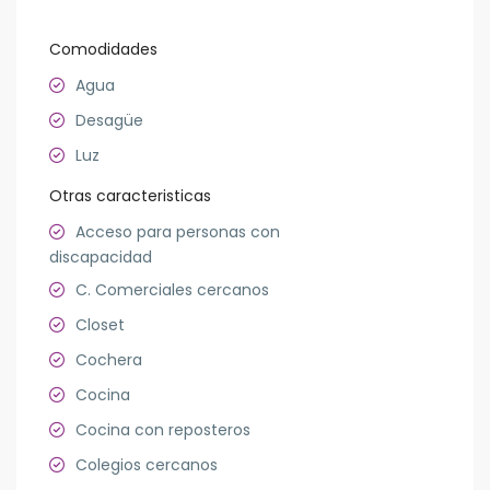
Comodidades
Agua
Desagüe
Luz
Otras caracteristicas
Acceso para personas con
discapacidad
C. Comerciales cercanos
Closet
Cochera
Cocina
Cocina con reposteros
Colegios cercanos