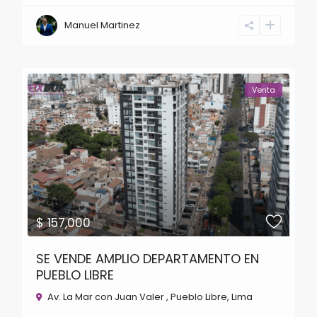
Manuel Martinez
Venta
$ 157,000
SE VENDE AMPLIO DEPARTAMENTO EN
PUEBLO LIBRE
Av. La Mar con Juan Valer ,
Pueblo Libre
,
Lima