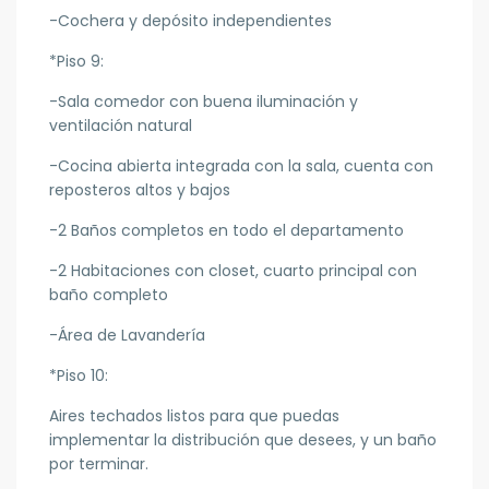
-Cochera y depósito independientes
*Piso 9:
-Sala comedor con buena iluminación y
ventilación natural
-Cocina abierta integrada con la sala, cuenta con
reposteros altos y bajos
-2 Baños completos en todo el departamento
-2 Habitaciones con closet, cuarto principal con
baño completo
-Área de Lavandería
*Piso 10:
Aires techados listos para que puedas
implementar la distribución que desees, y un baño
por terminar.