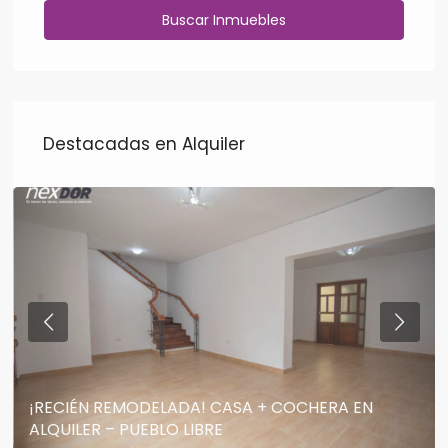
Destacadas en Alquiler
¡RECIÉN REMODELADA! CASA + COCHERA EN
ALQUILER – PUEBLO LIBRE