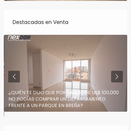
Destacadas en Venta
¿QUIÉN TE DIJO QUE POR MENOS DE US$ 100,000
NO PODÍAS COMPRAR UN DEPARTAMENTO
FRENTE A UN PARQUE EN BREÑA?