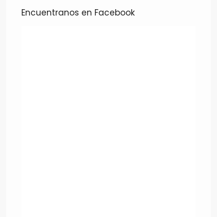
Encuentranos en Facebook