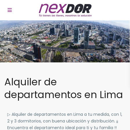
Alquiler de
departamentos en Lima
▷ Alquiler de departamentos en Lima a tu medida, con 1,
2 y 3 dormitorios, con buena ubicación y distribución. ¡¡
Encuentra el departamento ideal para ti y tu familia !!