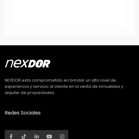
NEXDOR esta comprometido en brindar un alto nivel de
experiencia y servicio al cliente en la venta de inmuebles y
alquiler de propiedades.
Redes Sociales