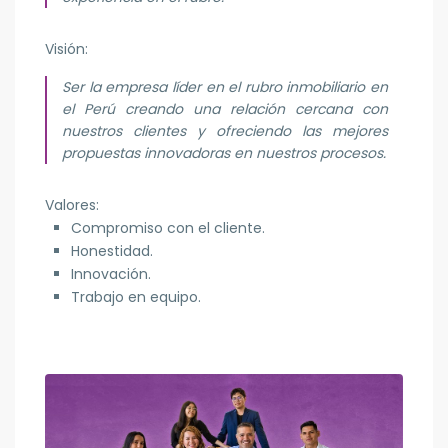
Visión:
Ser la empresa líder en el rubro inmobiliario en
el Perú creando una relación cercana con
nuestros clientes y ofreciendo las mejores
propuestas innovadoras en nuestros procesos.
Valores:
Compromiso con el cliente.
Honestidad.
Innovación.
Trabajo en equipo.