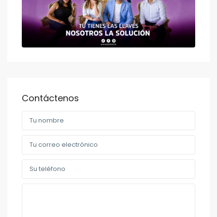
Contáctenos