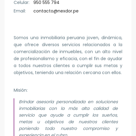
Celular:
950 555 794
Email:
contacto@nexdor.pe
Somos una inmobiliaria peruana joven, dinámica,
que ofrece diversos servicios relacionados a la
comercialización de inmuebles, con un alto nivel
de profesionalismo y eficacia, con el fin de ayudar
a todos nuestros clientes a cumplir sus metas y
objetivos, teniendo una relación cercana con ellos.
Misión:
Brindar asesoría personalizada en soluciones
inmobiliarias con la más alta calidad de
servicio que ayude a cumplir los sueños,
metas u objetivos de nuestros clientes
poniendo todo nuestro compromiso y
experiencia en el rubro.