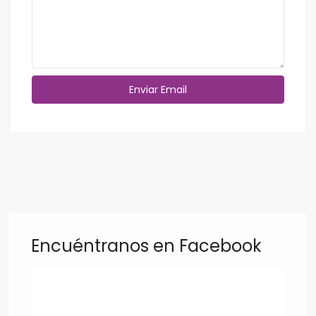
Encuéntranos en Facebook