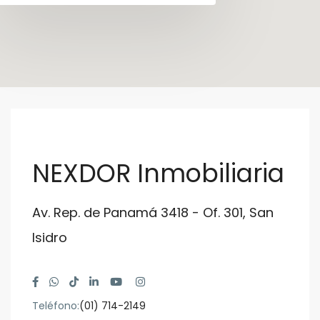
NEXDOR Inmobiliaria
Av. Rep. de Panamá 3418 - Of. 301, San
Isidro
Teléfono:
(01) 714-2149