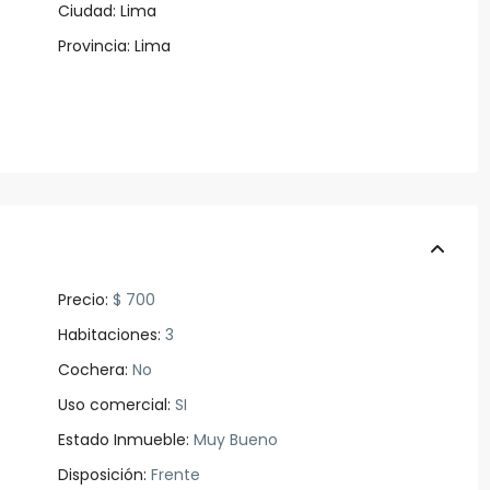
Ciudad:
Lima
Provincia:
Lima
Precio:
$ 700
Habitaciones:
3
Cochera:
No
Uso comercial:
SI
Estado Inmueble:
Muy Bueno
Disposición:
Frente