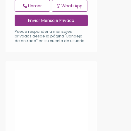
Llamar
WhatsApp
Puede responder a mensajes
privados desde la página "Bandeja
de entrada" en su cuenta de usuario.