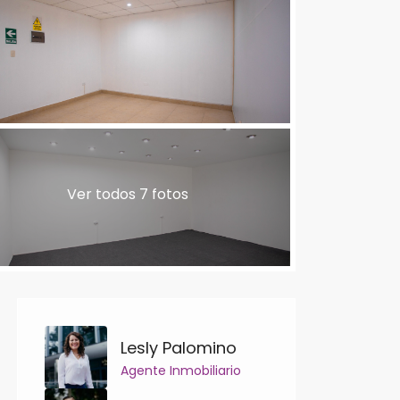
Ver todos 7 fotos
Lesly Palomino
Agente Inmobiliario