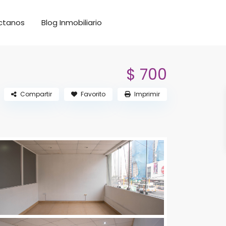
ctanos
Blog Inmobiliario
$ 700
Compartir
Favorito
Imprimir