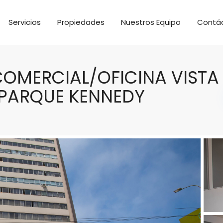
Servicios
Propiedades
Nuestros Equipo
Contá
COMERCIAL/OFICINA VISTA
 PARQUE KENNEDY