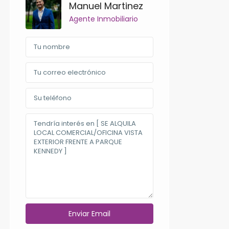
Manuel Martinez
Agente Inmobiliario