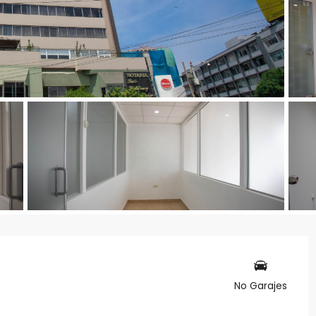
No Garajes