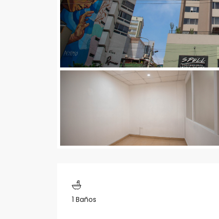
1 Baños