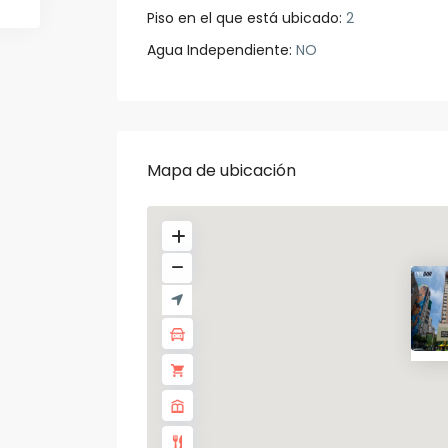
Piso en el que está ubicado:
2
Agua Independiente:
NO
Mapa de ubicación