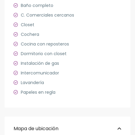
Baño completo
C. Comerciales cercanos
Closet
Cochera
Cocina con reposteros
Dormitorio con closet
Instalación de gas
Intercomunicador
Lavandería
Papeles en regla
Mapa de ubicación