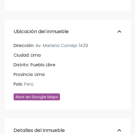
Ubicación del inmueble
Dirección:
Av. Mariano Cornejo 1429
Ciudad:
Lima
Distrito:
Pueblo Libre
Provincia:
Lima
País:
Perú
Abrir en Google Maps
Detalles del inmueble