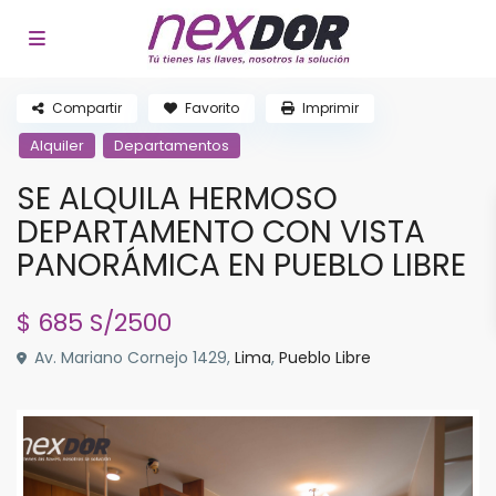
Compartir
Favorito
Imprimir
Alquiler
Departamentos
SE ALQUILA HERMOSO
DEPARTAMENTO CON VISTA
PANORÁMICA EN PUEBLO LIBRE
$ 685
S/2500
Av. Mariano Cornejo 1429,
Lima
,
Pueblo Libre