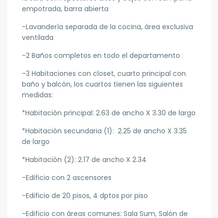
empotrada, barra abierta
-Lavandería separada de la cocina, área exclusiva
ventilada
-2 Baños completos en todo el departamento
-3 Habitaciones con closet, cuarto principal con
baño y balcón, los cuartos tienen las siguientes
medidas:
*Habitación principal: 2.63 de ancho X 3.30 de largo
*Habitación secundaria (1): 2.25 de ancho X 3.35
de largo
*Habitación (2): 2.17 de ancho X 2.34
-Edificio con 2 ascensores
-Edificio de 20 pisos, 4 dptos por piso
-Edificio con áreas comunes: Sala Sum, Salón de