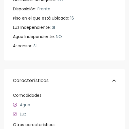
Disposición:
Frente
Piso en el que está ubicado:
16
Luz Independiente:
SI
Agua Independiente:
NO
Ascensor:
SI
Características
Comodidades
Agua
Luz
Otras caracteristicas