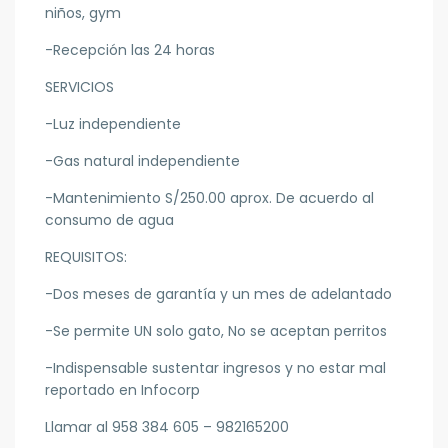
niños, gym
-Recepción las 24 horas
SERVICIOS
-Luz independiente
-Gas natural independiente
-Mantenimiento S/250.00 aprox. De acuerdo al
consumo de agua
REQUISITOS:
-Dos meses de garantía y un mes de adelantado
-Se permite UN solo gato, No se aceptan perritos
-Indispensable sustentar ingresos y no estar mal
reportado en Infocorp
Llamar al 958 384 605 – 982165200