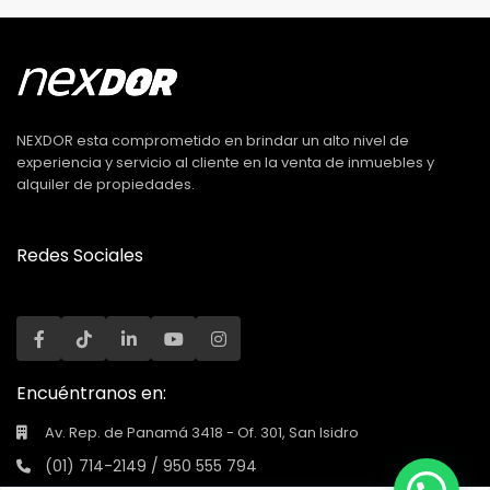
NEXDOR esta comprometido en brindar un alto nivel de
experiencia y servicio al cliente en la venta de inmuebles y
alquiler de propiedades.
Redes Sociales
Encuéntranos en:
Av. Rep. de Panamá 3418 - Of. 301, San Isidro
(01) 714-2149 / 950 555 794