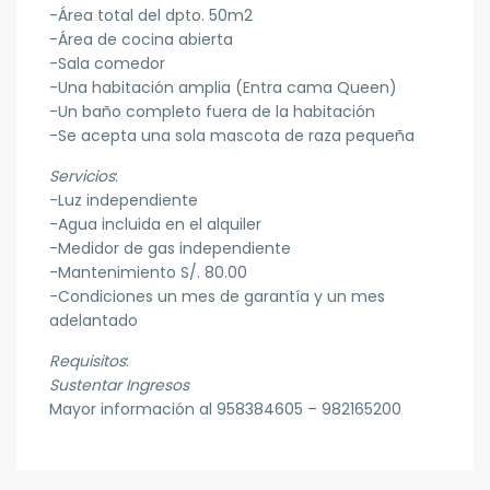
-Área total del dpto. 50m2
-Área de cocina abierta
-Sala comedor
-Una habitación amplia (Entra cama Queen)
-Un baño completo fuera de la habitación
-Se acepta una sola mascota de raza pequeña
Servicios
:
-Luz independiente
-Agua incluida en el alquiler
-Medidor de gas independiente
-Mantenimiento S/. 80.00
-Condiciones un mes de garantía y un mes
adelantado
Requisitos
:
Sustentar Ingresos
Mayor información al 958384605 – 982165200