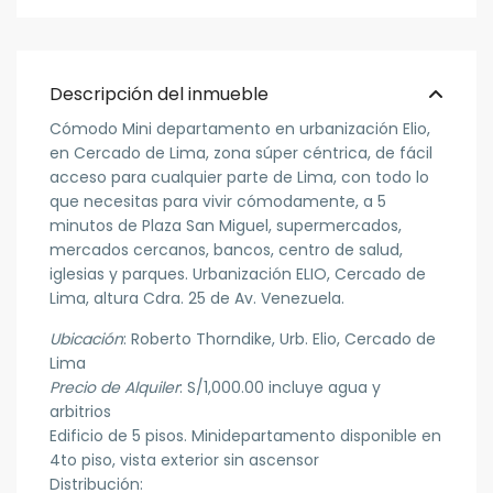
Descripción del inmueble
Cómodo Mini departamento en urbanización Elio,
en Cercado de Lima, zona súper céntrica, de fácil
acceso para cualquier parte de Lima, con todo lo
que necesitas para vivir cómodamente, a 5
minutos de Plaza San Miguel, supermercados,
mercados cercanos, bancos, centro de salud,
iglesias y parques. Urbanización ELIO, Cercado de
Lima, altura Cdra. 25 de Av. Venezuela.
Ubicación
: Roberto Thorndike, Urb. Elio, Cercado de
Lima
Precio de Alquiler
: S/1,000.00 incluye agua y
arbitrios
Edificio de 5 pisos. Minidepartamento disponible en
4to piso, vista exterior sin ascensor
Distribución: