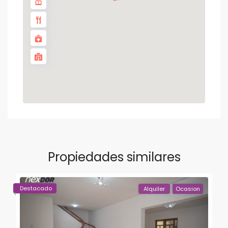
Propiedades similares
Destacado
Alquiler
Ocasion