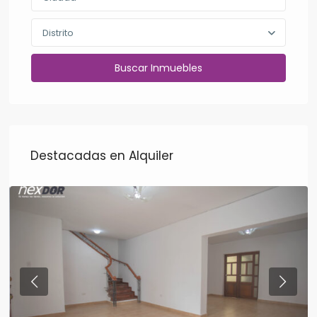
Distrito
Destacadas en Alquiler