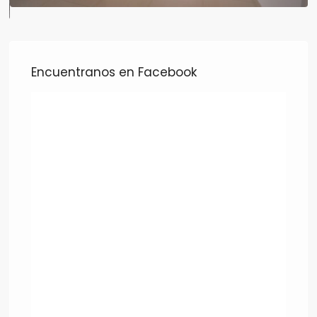
Encuentranos en Facebook