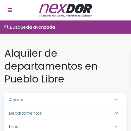
Búsqueda avanzada
Alquiler de
departamentos en
Pueblo Libre
Alquiler
Departamentos
Lima