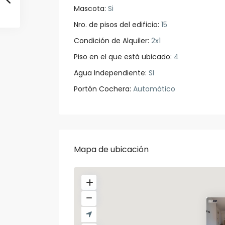
Mascota:
Si
Nro. de pisos del edificio:
15
Condición de Alquiler:
2x1
Piso en el que está ubicado:
4
Agua Independiente:
SI
Portón Cochera:
Automático
Mapa de ubicación