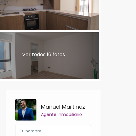
Ver todos 16 fotos
Manuel Martinez
Agente Inmobiliario