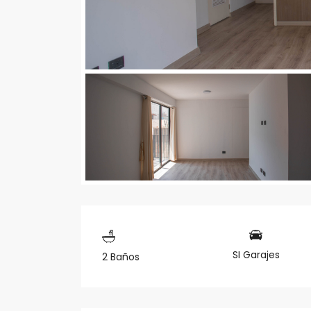
SI Garajes
2 Baños