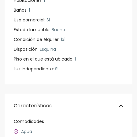
Habitaciones:
1
Baños:
1
Uso comercial:
SI
Estado Inmueble:
Bueno
Condición de Alquiler:
1x1
Disposición:
Esquina
Piso en el que está ubicado:
1
Luz Independiente:
SI
Características
Comodidades
Agua