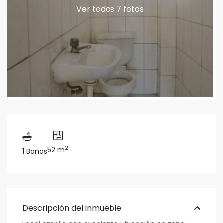
Ver todos 7 fotos
2
52 m
1 Baños
Descripción del inmueble