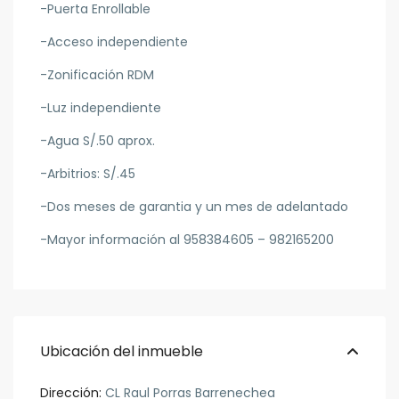
-Puerta Enrollable
-Acceso independiente
-Zonificación RDM
-Luz independiente
-Agua S/.50 aprox.
-Arbitrios: S/.45
-Dos meses de garantia y un mes de adelantado
-Mayor información al 958384605 – 982165200
Ubicación del inmueble
Dirección:
CL Raul Porras Barrenechea