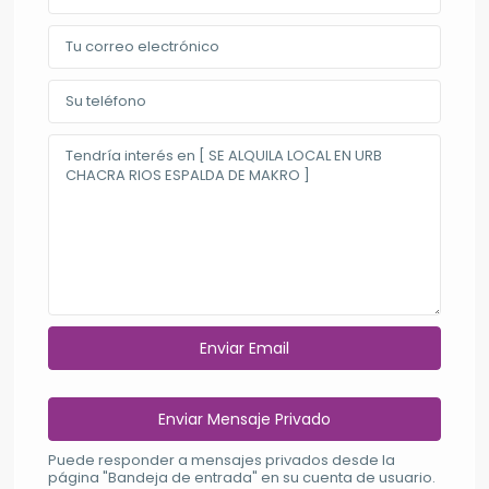
Puede responder a mensajes privados desde la
página "Bandeja de entrada" en su cuenta de usuario.