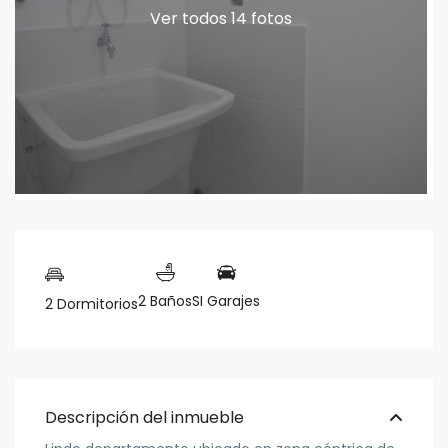
Ver todos 14 fotos
2 Baños
SI Garajes
2 Dormitorios
Descripción del inmueble