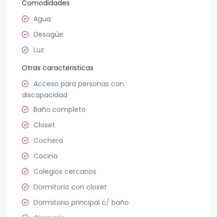
Comodidades
Agua
Desagüe
Luz
Otras caracteristicas
Acceso para personas con
discapacidad
Baño completo
Closet
Cochera
Cocina
Colegios cercanos
Dormitorio con closet
Dormitorio principal c/ baño