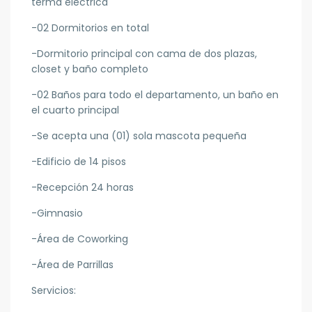
terma eléctrica
-02 Dormitorios en total
-Dormitorio principal con cama de dos plazas,
closet y baño completo
-02 Baños para todo el departamento, un baño en
el cuarto principal
-Se acepta una (01) sola mascota pequeña
-Edificio de 14 pisos
-Recepción 24 horas
-Gimnasio
-Área de Coworking
-Área de Parrillas
Servicios: