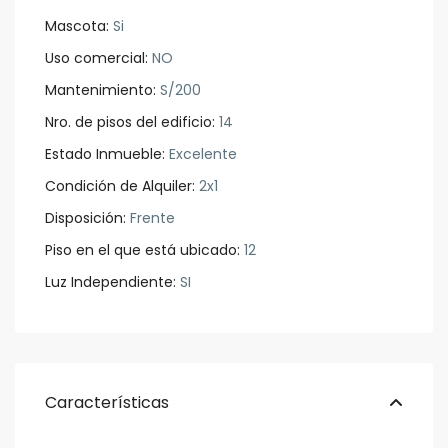
Mascota:
Si
Uso comercial:
NO
Mantenimiento:
S/200
Nro. de pisos del edificio:
14
Estado Inmueble:
Excelente
Condición de Alquiler:
2x1
Disposición:
Frente
Piso en el que está ubicado:
12
Luz Independiente:
SI
Características