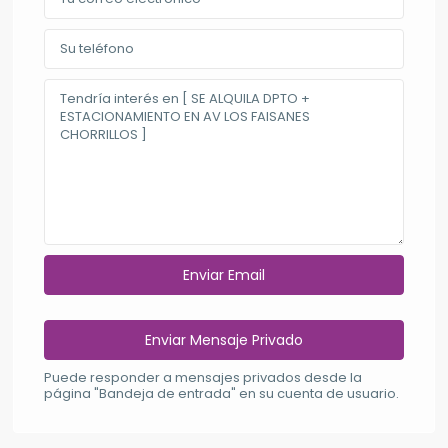
Puede responder a mensajes privados desde la
página "Bandeja de entrada" en su cuenta de usuario.