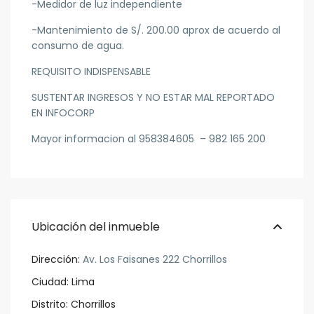
-Medidor de luz independiente
-Mantenimiento de S/. 200.00 aprox de acuerdo al
consumo de agua.
REQUISITO INDISPENSABLE
SUSTENTAR INGRESOS Y NO ESTAR MAL REPORTADO
EN INFOCORP
Mayor informacion al 958384605 – 982 165 200
Ubicación del inmueble
Dirección:
Av. Los Faisanes 222 Chorrillos
Ciudad:
Lima
Distrito:
Chorrillos