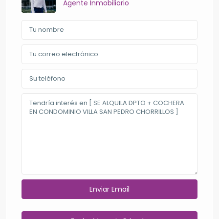
Agente Inmobiliario