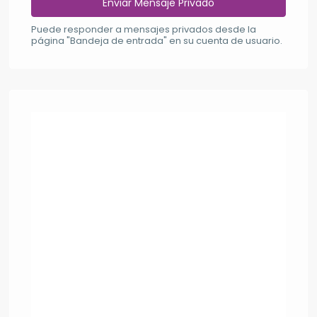
Puede responder a mensajes privados desde la
página "Bandeja de entrada" en su cuenta de usuario.