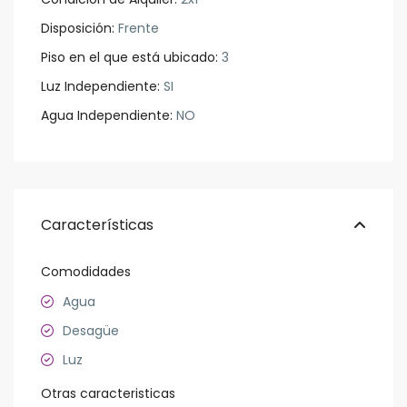
Disposición:
Frente
Piso en el que está ubicado:
3
Luz Independiente:
SI
Agua Independiente:
NO
Características
Comodidades
Agua
Desagüe
Luz
Otras caracteristicas