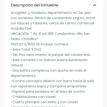
Descripción del inmueble
Acogedor y moderno departamento en 3er piso
con ascensor dentro de condominio seguro, entre
Los Sauces y Faisanes, cerca de centro comercial
Guardia Civil
UBICACIÓN: * Av. El sol 965 Condominio Villa San
Pedro Chorrillos*
PRECIO:
S/1600.00 incluye cochera
-Área Total: 57m2
-3er Piso vista interior al parque del condominio
-Sala comedor con balcón buena iluminación
natural
-Dos baños completos con ducha en todo el
departamento
-Cocina concepto abierto con barra hacia la sala
con reposteros bajos y campana empotrada
-Espacio para lavadora en el área de cocina
-2 Habitaciones con closet
-Cuarto principal con baño y con closet