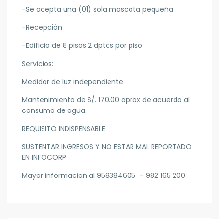
-Se acepta una (01) sola mascota pequeña
-Recepción
-Edificio de 8 pisos 2 dptos por piso
Servicios:
Medidor de luz independiente
Mantenimiento de S/. 170.00 aprox de acuerdo al
consumo de agua.
REQUISITO INDISPENSABLE
SUSTENTAR INGRESOS Y NO ESTAR MAL REPORTADO
EN INFOCORP
Mayor informacion al 958384605 – 982 165 200