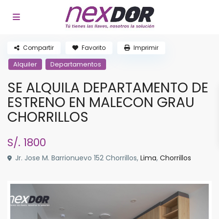
Compartir
Favorito
Imprimir
Alquiler
Departamentos
SE ALQUILA DEPARTAMENTO DE
ESTRENO EN MALECON GRAU
CHORRILLOS
S/. 1800
Jr. Jose M. Barrionuevo 152 Chorrillos,
Lima
,
Chorrillos