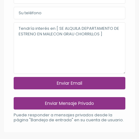
Puede responder a mensajes privados desde la
página "Bandeja de entrada" en su cuenta de usuario.