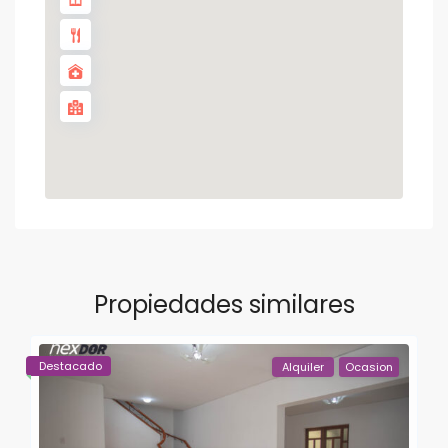
Propiedades similares
Destacado
Alquiler
Ocasion