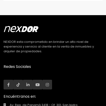
NEXDOR esta comprometido en brindar un alto nivel de
experiencia y servicio al cliente en la venta de inmuebles y
alquiler de propiedades.
Redes Sociales
Encuéntranos en:
Av. Rep. de Panamá 3418 - Of. 301, San Isidro