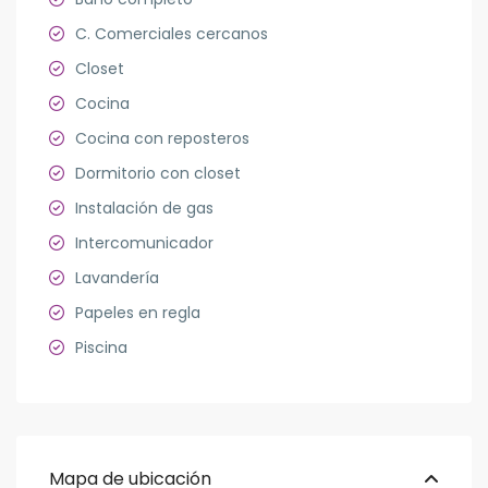
C. Comerciales cercanos
Closet
Cocina
Cocina con reposteros
Dormitorio con closet
Instalación de gas
Intercomunicador
Lavandería
Papeles en regla
Piscina
Mapa de ubicación