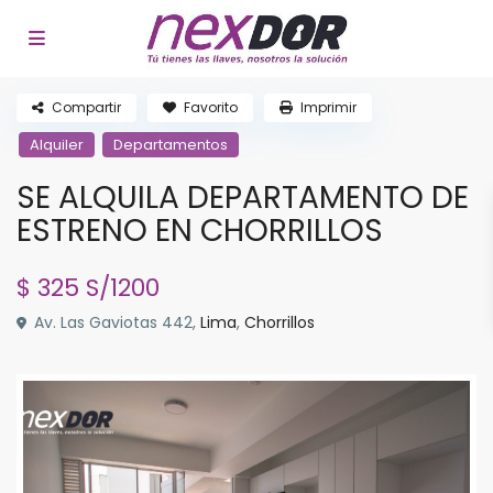
Compartir
Favorito
Imprimir
Alquiler
Departamentos
SE ALQUILA DEPARTAMENTO DE
ESTRENO EN CHORRILLOS
$ 325
S/1200
Av. Las Gaviotas 442,
Lima
,
Chorrillos