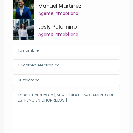
Manuel Martinez
Agente Inmobiliario
Lesly Palomino
Agente Inmobiliario