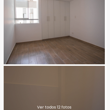
Ver todos 12 fotos