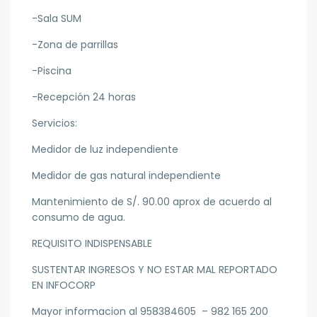
-Sala SUM
-Zona de parrillas
-Piscina
-Recepción 24 horas
Servicios:
Medidor de luz independiente
Medidor de gas natural independiente
Mantenimiento de S/. 90.00 aprox de acuerdo al
consumo de agua.
REQUISITO INDISPENSABLE
SUSTENTAR INGRESOS Y NO ESTAR MAL REPORTADO
EN INFOCORP
Mayor informacion al 958384605 – 982 165 200