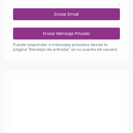
Puede responder a mensajes privados desde la
página "Bandeja de entrada" en su cuenta de usuario.