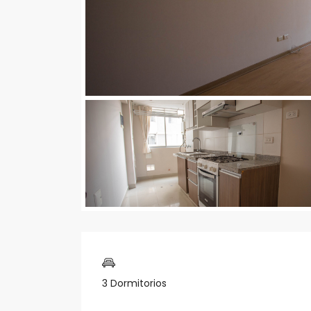
3 Dormitorios