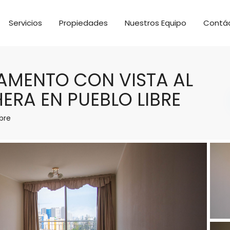
Servicios
Propiedades
Nuestros Equipo
Contá
TAMENTO CON VISTA AL
RA EN PUEBLO LIBRE
ibre