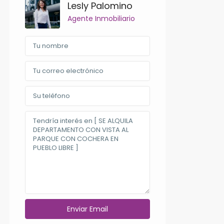
Lesly Palomino
Agente Inmobiliario