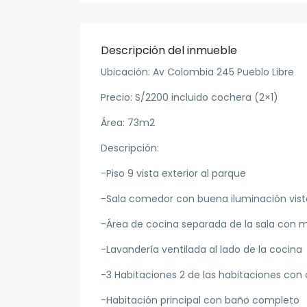
Descripción del inmueble
Ubicación: Av Colombia 245 Pueblo Libre
Precio: S/2200 incluido cochera (2×1)
Área: 73m2
Descripción:
-Piso 9 vista exterior al parque
-Sala comedor con buena iluminación vist
-Área de cocina separada de la sala con 
-Lavandería ventilada al lado de la cocina
-3 Habitaciones 2 de las habitaciones con 
-Habitación principal con baño completo