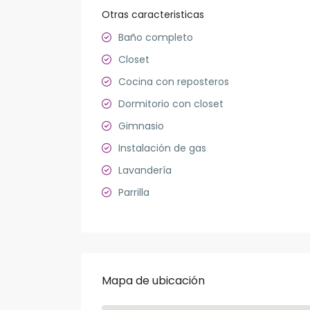
Otras caracteristicas
Baño completo
Closet
Cocina con reposteros
Dormitorio con closet
Gimnasio
Instalación de gas
Lavandería
Parrilla
Mapa de ubicación