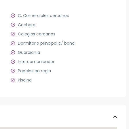
C. Comerciales cercanos
Cochera
Colegios cercanos
Dormitorio principal c/ baño
Guardianía
Intercomunicador
Papeles en regla
Piscina