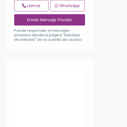
Llamar
WhatsApp
Puede responder a mensajes
privados desde la página "Bandeja
de entrada" en su cuenta de usuario.