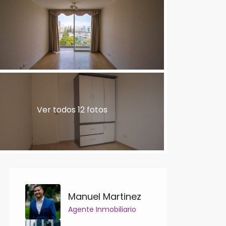
Ver todos 12 fotos
Manuel Martinez
Agente Inmobiliario