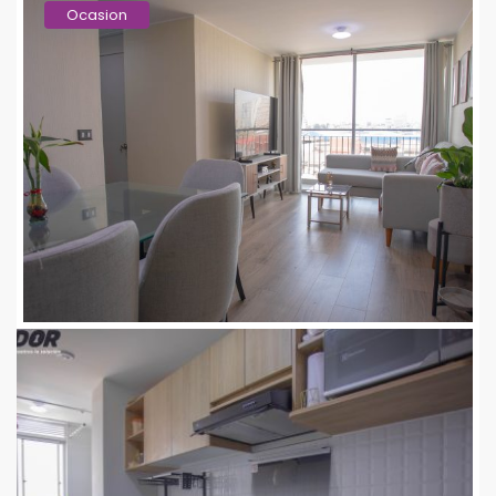
Ocasion