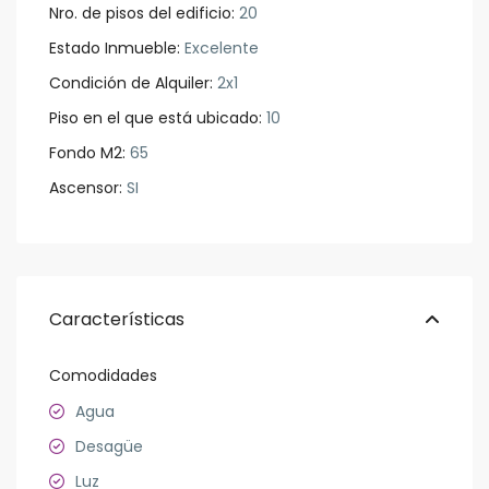
Nro. de pisos del edificio:
20
Estado Inmueble:
Excelente
Condición de Alquiler:
2x1
Piso en el que está ubicado:
10
Fondo M2:
65
Ascensor:
SI
Características
Comodidades
Agua
Desagüe
Luz