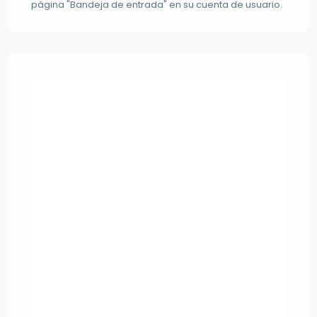
página "Bandeja de entrada" en su cuenta de usuario.