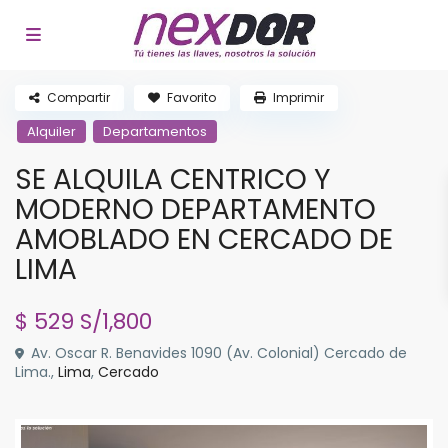
Compartir
Favorito
Imprimir
Alquiler
Departamentos
SE ALQUILA CENTRICO Y
MODERNO DEPARTAMENTO
AMOBLADO EN CERCADO DE
LIMA
$ 529
S/1,800
Av. Oscar R. Benavides 1090 (Av. Colonial) Cercado de
Lima.,
Lima
,
Cercado