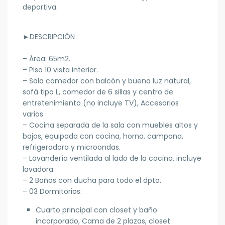
deportiva.
►
DESCRIPCIÓN
– Área: 65m2.
– Piso 10 vista interior.
– Sala comedor con balcón y buena luz natural,
sofá tipo L, comedor de 6 sillas y centro de
entretenimiento (no incluye TV), Accesorios
varios.
– Cocina separada de la sala con muebles altos y
bajos, equipada con cocina, horno, campana,
refrigeradora y microondas.
– Lavandería ventilada al lado de la cocina, incluye
lavadora.
– 2 Baños con ducha para todo el dpto.
– 03 Dormitorios:
Cuarto principal con closet y baño
incorporado, Cama de 2 plazas, closet