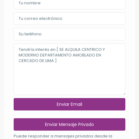
Puede responder a mensajes privados desde la