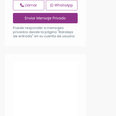
Llamar
WhatsApp
Puede responder a mensajes
privados desde la página "Bandeja
de entrada" en su cuenta de usuario.