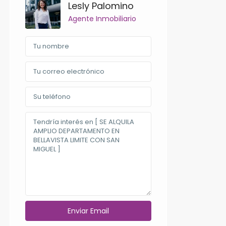
Lesly Palomino
Agente Inmobiliario