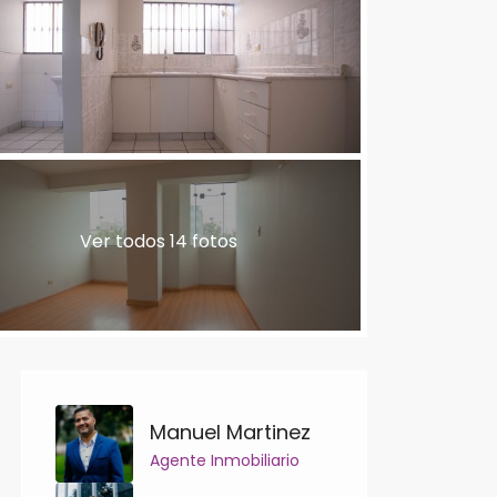
Ver todos 14 fotos
Manuel Martinez
Agente Inmobiliario