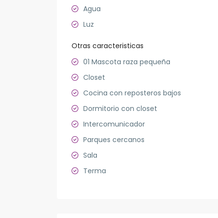
Agua
Luz
Otras caracteristicas
01 Mascota raza pequeña
Closet
Cocina con reposteros bajos
Dormitorio con closet
Intercomunicador
Parques cercanos
Sala
Terma