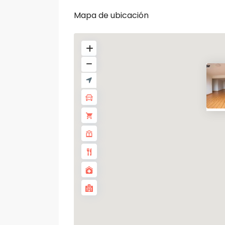
Mapa de ubicación