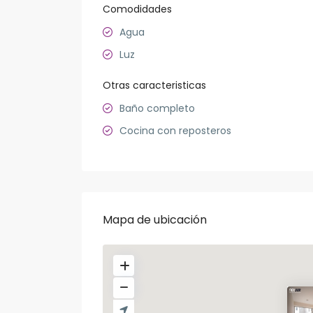
Comodidades
Agua
Luz
Otras caracteristicas
Baño completo
Cocina con reposteros
Mapa de ubicación