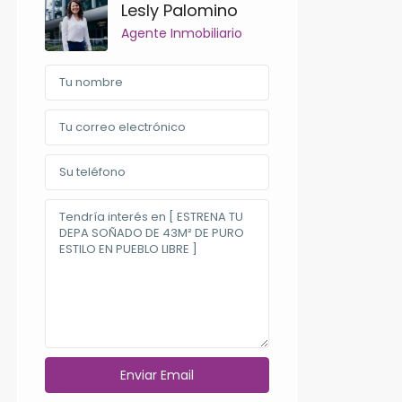
Lesly Palomino
Agente Inmobiliario