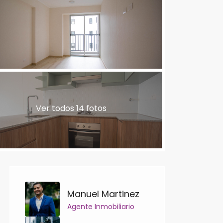
Ver todos 14 fotos
Manuel Martinez
Agente Inmobiliario