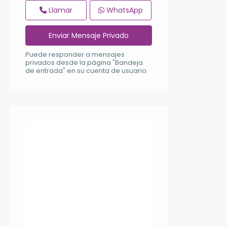
Llamar
WhatsApp
Puede responder a mensajes
privados desde la página "Bandeja
de entrada" en su cuenta de usuario.