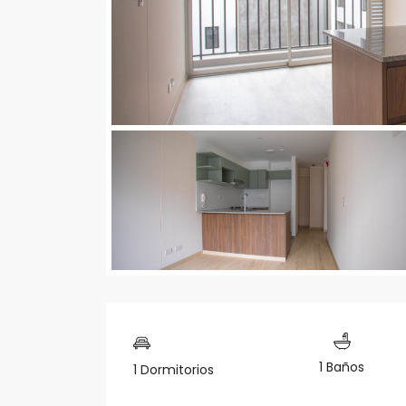
1 Baños
1 Dormitorios