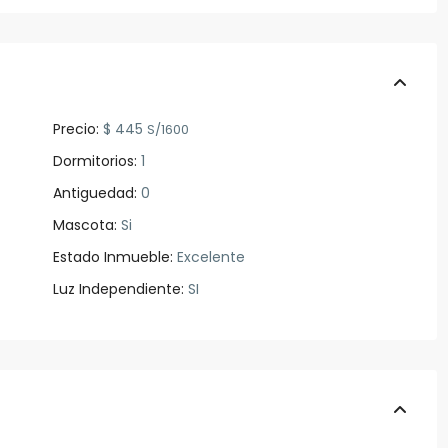
Precio:
$ 445
S/1600
Dormitorios:
1
Antiguedad:
0
Mascota:
Si
Estado Inmueble:
Excelente
Luz Independiente:
SI