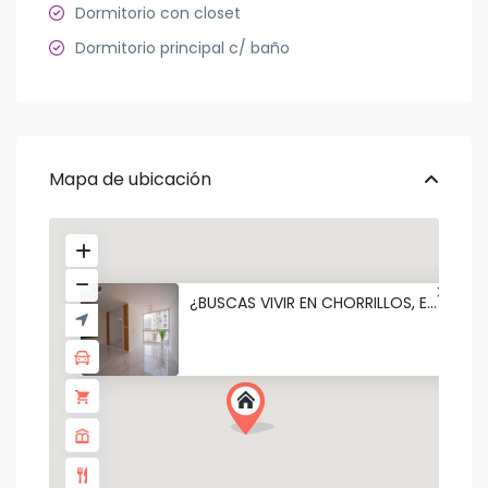
Dormitorio con closet
Dormitorio principal c/ baño
Mapa de ubicación
¿BUSCAS VIVIR EN CHORRILLOS, E...