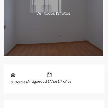
Ver todos 13 fotos
Antigüedad (Años):7 años
Si Garajes