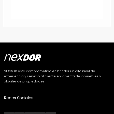
NEXDOR esta comprometido en brindar un alto nivel de
experiencia y servicio al cliente en la venta de inmuebles y
alquiler de propiedades.
Redes Sociales