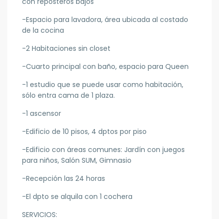
con reposteros bajos
-Espacio para lavadora, área ubicada al costado
de la cocina
-2 Habitaciones sin closet
-Cuarto principal con baño, espacio para Queen
-1 estudio que se puede usar como habitación,
sólo entra cama de 1 plaza.
-1 ascensor
-Edificio de 10 pisos, 4 dptos por piso
-Edificio con áreas comunes: Jardín con juegos
para niños, Salón SUM, Gimnasio
-Recepción las 24 horas
-El dpto se alquila con 1 cochera
SERVICIOS: