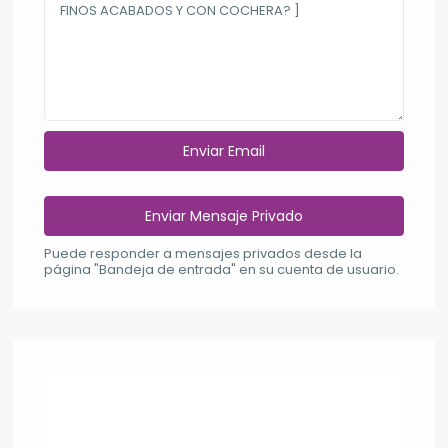
Puede responder a mensajes privados desde la
página "Bandeja de entrada" en su cuenta de usuario.