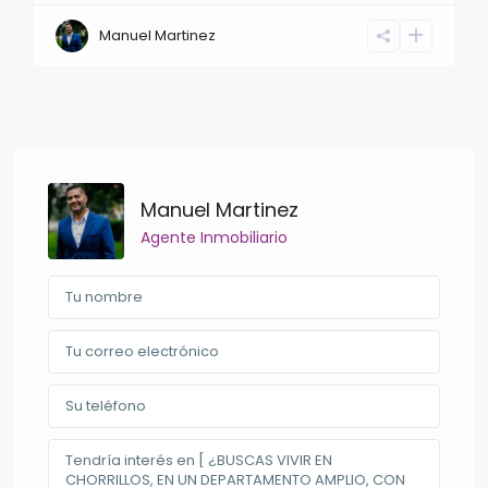
Manuel Martinez
Manuel Martinez
Agente Inmobiliario