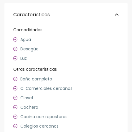
Características
Comodidades
Agua
Desagüe
Luz
Otras caracteristicas
Baño completo
C. Comerciales cercanos
Closet
Cochera
Cocina con reposteros
Colegios cercanos