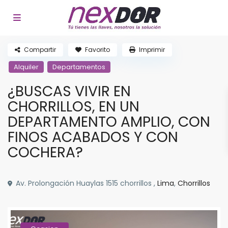
Compartir
Favorito
Imprimir
Alquiler
Departamentos
¿BUSCAS VIVIR EN
CHORRILLOS, EN UN
DEPARTAMENTO AMPLIO, CON
FINOS ACABADOS Y CON
COCHERA?
Av. Prolongación Huaylas 1515 chorrillos ,
Lima
,
Chorrillos