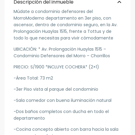
Descripción del inmueble
Múdate a condominio defensores del
MorroModerno departamento en 3er piso, con
ascensor, dentro de condominio seguro, en la Av.
Prolongación Huaylas 1515, frente a Tottus y de
todo lo que necesitas para vivir cómodamente
UBICACIÓN: * Av. Prolongación Huaylas 1515 –
Condominio Defensores del Morro – Chorrillos
PRECIO: S/1900 *INCLUYE COCHERA* (2×1)
-Área Total: 73 m2
-3er Piso vista al parque del condominio
-Sala comedor con buena iluminación natural
-Dos baños completos con ducha en todo el
departamento
-Cocina concepto abierto con barra hacia la sala