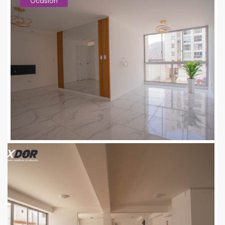
Ocasion