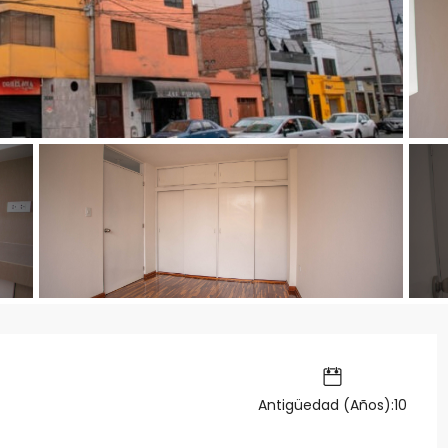
Antigüedad (Años):10