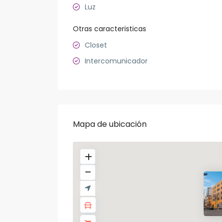
Luz
Otras caracteristicas
Closet
Intercomunicador
Mapa de ubicación