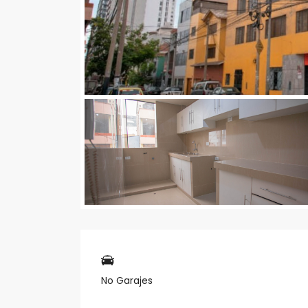
No Garajes