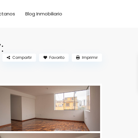
ctanos
Blog Inmobiliario
:
Compartir
Favorito
Imprimir