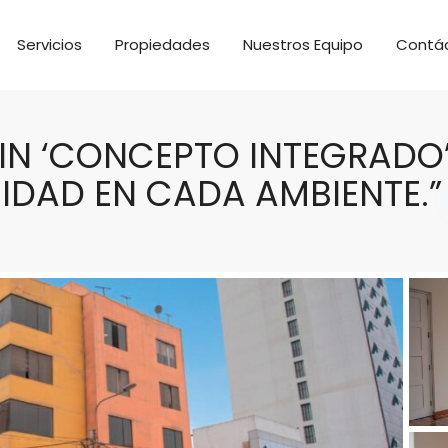
Servicios
Propiedades
Nuestros Equipo
Contá
 SIN ‘CONCEPTO INTEGRADO’
IDAD EN CADA AMBIENTE.”