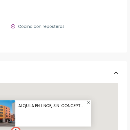
Cocina con reposteros
ALQUILA EN LINCE, SIN ‘CONCEPT...