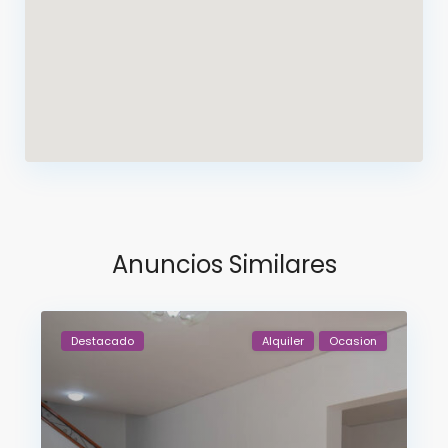
Anuncios Similares
Destacado
Alquiler
Ocasion