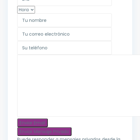
Puede responder a mensajes privados desde la