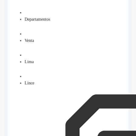
Departamentos
Venta
Lima
Lince