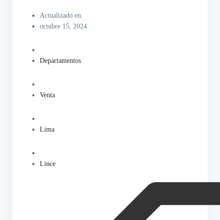
Actualizado en:
octubre 15, 2024
Departamentos
Venta
Lima
Lince