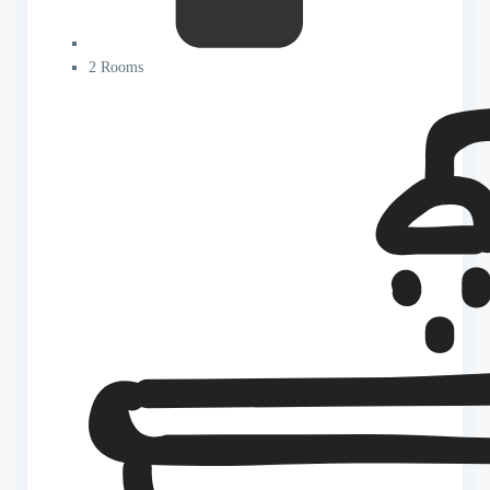
2 Rooms