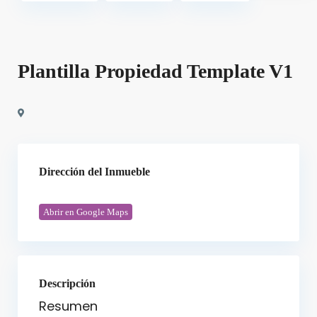
Plantilla Propiedad Template V1
Dirección del Inmueble
Abrir en Google Maps
Descripción
Resumen