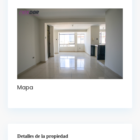
Mapa
Detalles de la propiedad