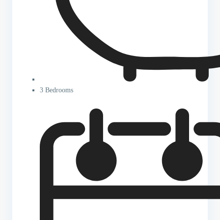
3 Bedrooms