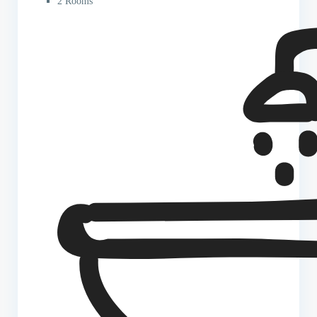
2 Rooms