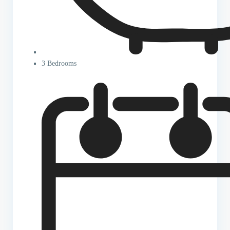
3 Bedrooms