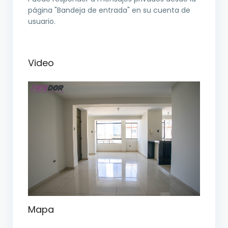
página "Bandeja de entrada" en su cuenta de
usuario.
Video
Mapa