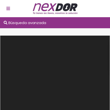
Búsqueda avanzada