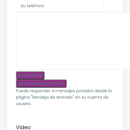
Puede responder a mensajes privados desde la
página "Bandeja de entrada" en su cuenta de
usuario.
Video