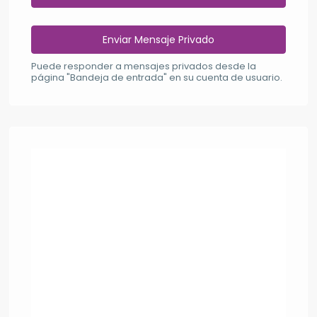
Puede responder a mensajes privados desde la
página "Bandeja de entrada" en su cuenta de usuario.