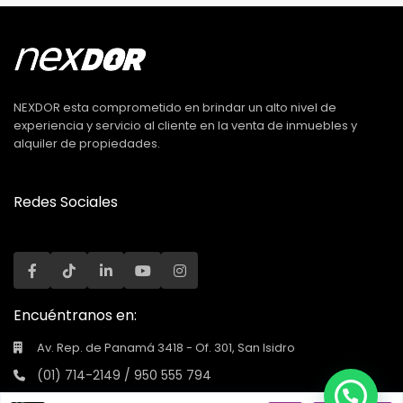
NEXDOR esta comprometido en brindar un alto nivel de
experiencia y servicio al cliente en la venta de inmuebles y
alquiler de propiedades.
Redes Sociales
Encuéntranos en:
Av. Rep. de Panamá 3418 - Of. 301, San Isidro
(01) 714-2149 / 950 555 794