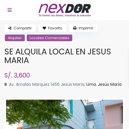
Compartir
Favorito
Imprimir
Alquiler
Locales Comerciales
SE ALQUILA LOCAL EN JESUS
MARIA
S/. 3,600
Av. Arnaldo Márquez 1456 Jesús María,
Lima
,
Jesús María