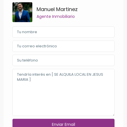
Manuel Martinez
Agente Inmobiliario