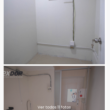
Ver todos 11 fotos