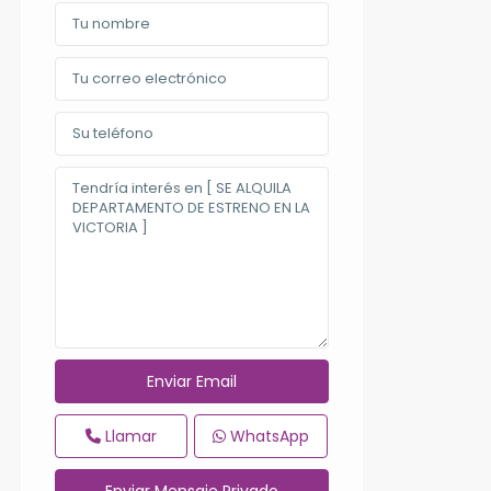
Llamar
WhatsApp