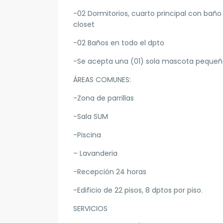
-02 Dormitorios, cuarto principal con baño
closet
-02 Baños en todo el dpto
-Se acepta una (01) sola mascota peque
ÁREAS COMUNES:
-Zona de parrillas
-Sala SUM
-Piscina
– Lavanderia
-Recepción 24 horas
-Edificio de 22 pisos, 8 dptos por piso.
SERVICIOS