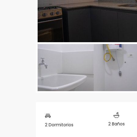
2 Baños
2 Dormitorios