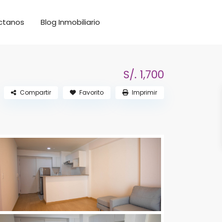
ctanos
Blog Inmobiliario
S/. 1,700
Compartir
Favorito
Imprimir