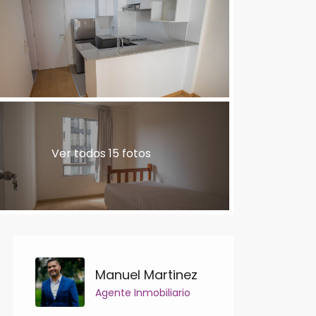
Ver todos 15 fotos
Manuel Martinez
Agente Inmobiliario