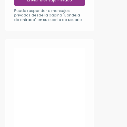
Puede responder a mensajes
privados desde la página "Bandeja
de entrada" en su cuenta de usuario.