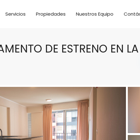
Servicios
Propiedades
Nuestros Equipo
Contá
AMENTO DE ESTRENO EN LA