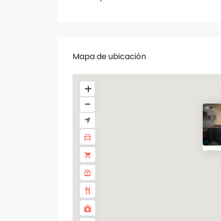
Mapa de ubicación