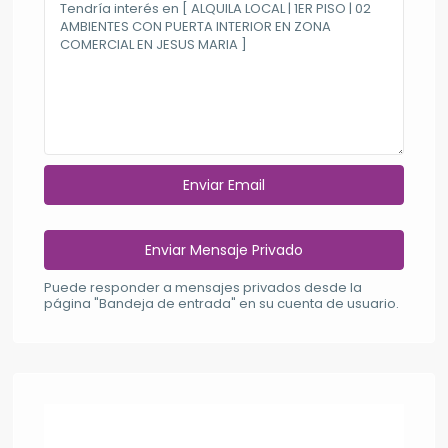
Puede responder a mensajes privados desde la
página "Bandeja de entrada" en su cuenta de usuario.