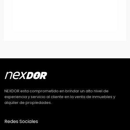
NEXDOR esta comprometido en brindar un alto nivel de
experiencia y servicio al cliente en la venta de inmuebles y
alquiler de propiedades.
Redes Sociales