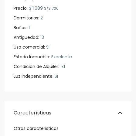
Precio:
$ 1,089
S/3,700
Dormitorios:
2
Baños:
1
Antiguedad:
13
Uso comercial:
SI
Estado Inmueble:
Excelente
Condición de Alquiler:
1x1
Luz Independiente:
SI
Características
Otras caracteristicas