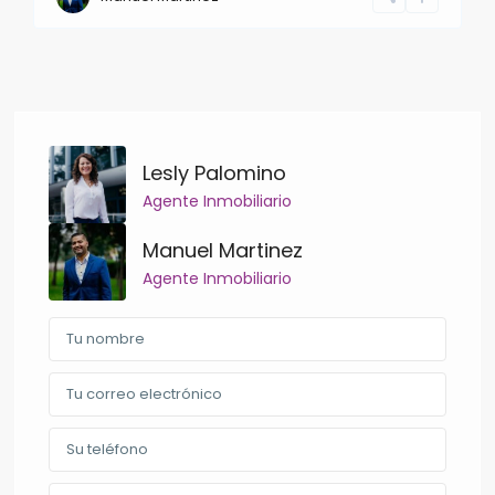
Lesly Palomino
Agente Inmobiliario
Manuel Martinez
Agente Inmobiliario