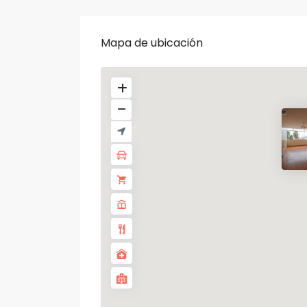
Mapa de ubicación