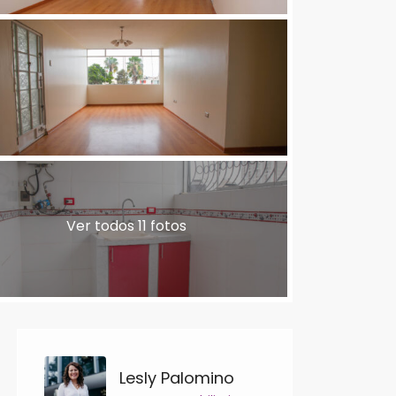
Ver todos 11 fotos
Lesly Palomino