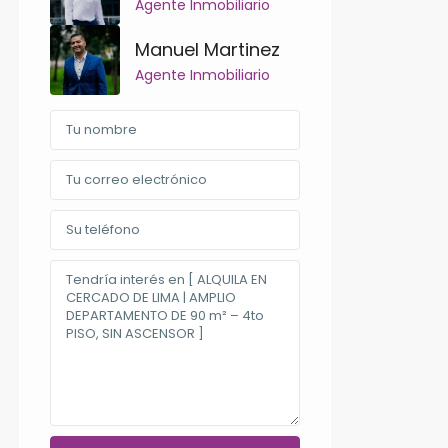
Agente Inmobiliario
Manuel Martinez
Agente Inmobiliario