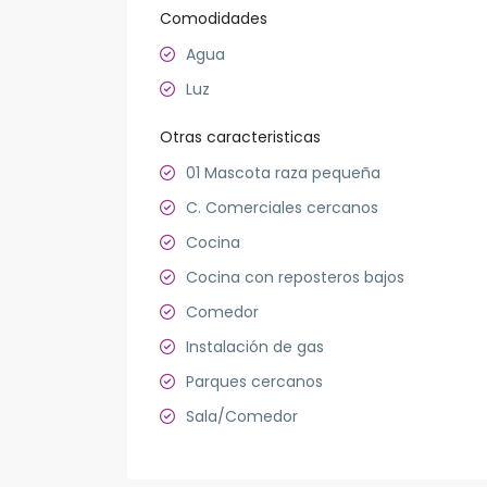
Comodidades
Agua
Luz
Otras caracteristicas
01 Mascota raza pequeña
C. Comerciales cercanos
Cocina
Cocina con reposteros bajos
Comedor
Instalación de gas
Parques cercanos
Sala/Comedor