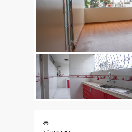
2 Dormitorios