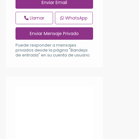
Llamar
WhatsApp
Puede responder a mensajes
privados desde la página "Bandeja
de entrada" en su cuenta de usuario.