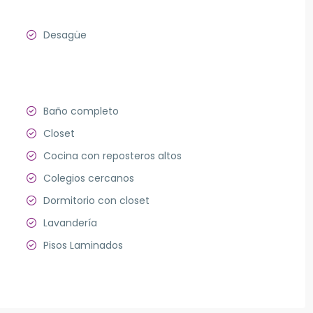
Desagüe
Baño completo
Closet
Cocina con reposteros altos
Colegios cercanos
Dormitorio con closet
Lavandería
Pisos Laminados