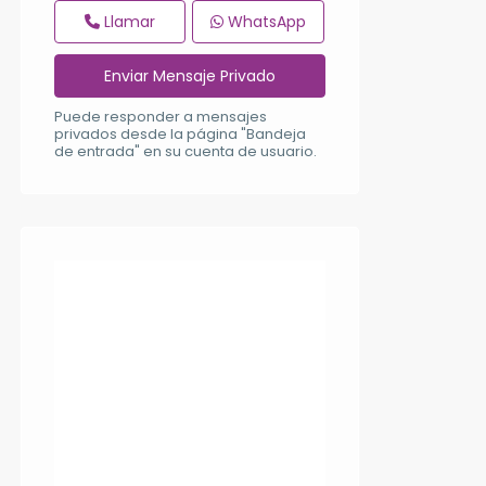
Llamar
WhatsApp
Puede responder a mensajes
privados desde la página "Bandeja
de entrada" en su cuenta de usuario.