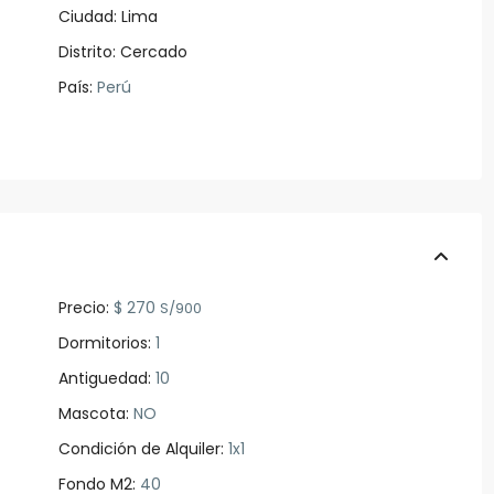
Ciudad:
Lima
Distrito:
Cercado
País:
Perú
Precio:
$ 270
S/900
Dormitorios:
1
Antiguedad:
10
Mascota:
NO
Condición de Alquiler:
1x1
Fondo M2:
40