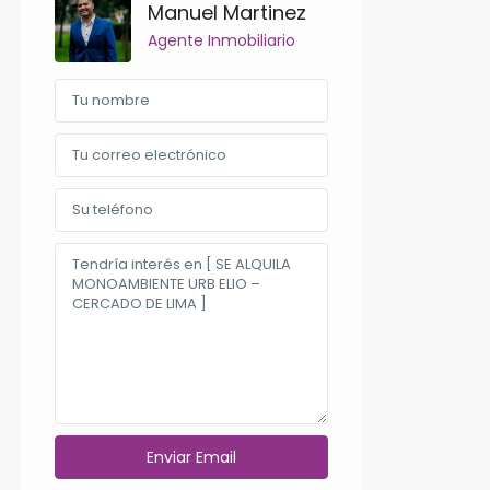
Manuel Martinez
Agente Inmobiliario