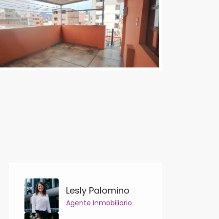
Lesly Palomino
Agente Inmobiliario