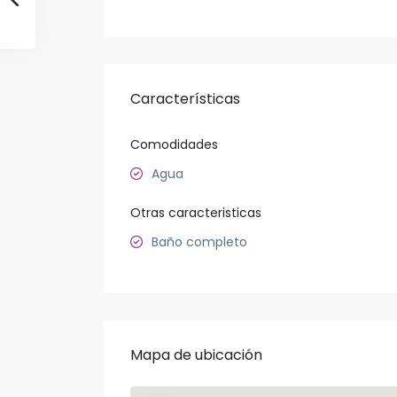
Características
Comodidades
Agua
Otras caracteristicas
Baño completo
Mapa de ubicación