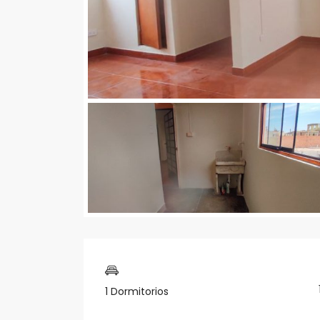
1 Dormitorios