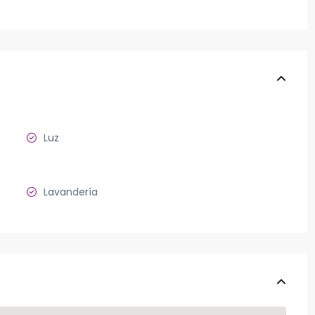
Luz
Lavandería