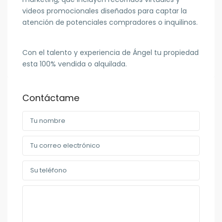
videos promocionales diseñados para captar la
atención de potenciales compradores o inquilinos.
Con el talento y experiencia de Ángel tu propiedad
esta 100% vendida o alquilada.
Contáctame