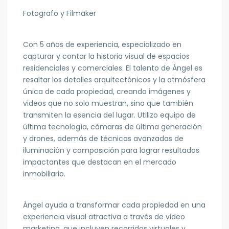
Fotografo y Filmaker
Con 5 años de experiencia, especializado en
capturar y contar la historia visual de espacios
residenciales y comerciales. El talento de Ángel es
resaltar los detalles arquitectónicos y la atmósfera
única de cada propiedad, creando imágenes y
videos que no solo muestran, sino que también
transmiten la esencia del lugar. Utilizo equipo de
última tecnología, cámaras de última generación
y drones, además de técnicas avanzadas de
iluminación y composición para lograr resultados
impactantes que destacan en el mercado
inmobiliario.
Ángel ayuda a transformar cada propiedad en una
experiencia visual atractiva a través de video
marketing, que incluyen recorridos virtuales y