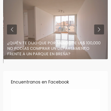
¿QUIÉN TE DIJO QUE POR MENOS DE US$ 100,000
NO PODÍAS COMPRAR UN DEPARTAMENTO
FRENTE A UN PARQUE EN BREÑA?
Encuentranos en Facebook