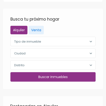
Busca tu próximo hogar
Alquiler
Venta
Tipo de inmueble
Ciudad
Distrito