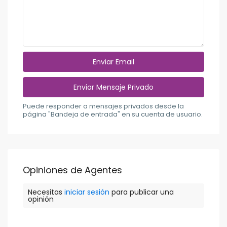
Puede responder a mensajes privados desde la
página "Bandeja de entrada" en su cuenta de usuario.
Opiniones de Agentes
Necesitas
iniciar sesión
para publicar una
opinión