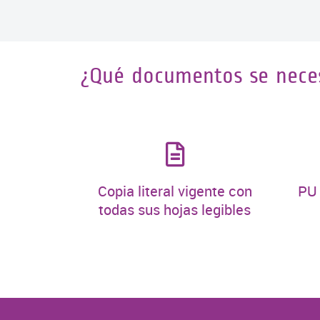
¿Qué documentos se neces
Copia literal vigente con
PU 
todas sus hojas legibles