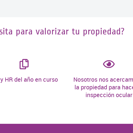
ita para valorizar tu propiedad?
y HR del año en curso
Nosotros nos acercam
la propiedad para hace
inspección ocular