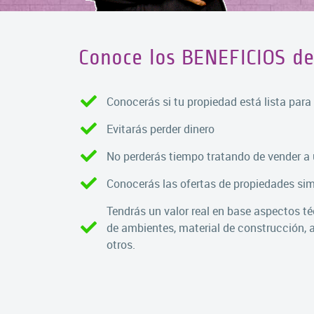
Conoce los BENEFICIOS de 
Conocerás si tu propiedad está lista para
Evitarás perder dinero
No perderás tiempo tratando de vender a 
Conocerás las ofertas de propiedades sim
Tendrás un valor real en base aspectos téc
de ambientes, material de construcción, 
otros.