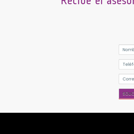
Recibe el aseso