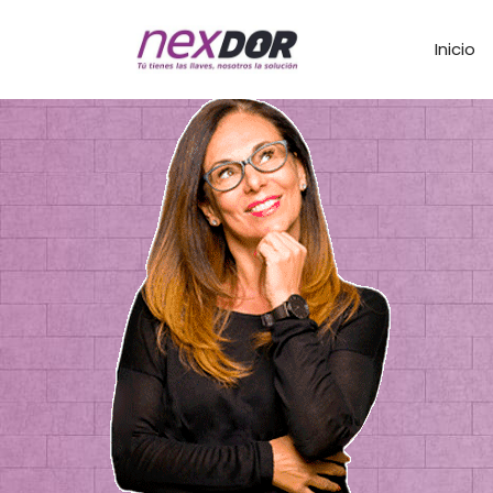
Inicio