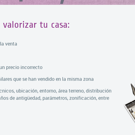
valorizar tu casa:
 la venta
un precio incorrecto
ilares que se han vendido en la misma zona
nicos, ubicación, entorno, área terreno, distribución
años de antigüedad, parámetros, zonificación, entre