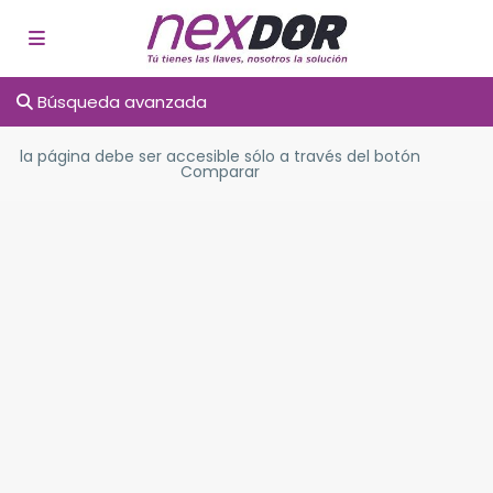
Búsqueda avanzada
la página debe ser accesible sólo a través del botón
Comparar