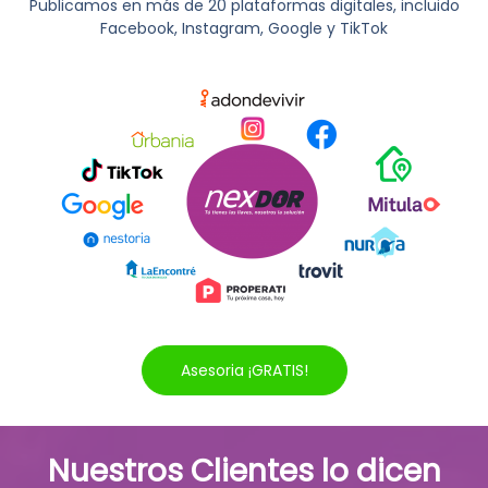
Publicamos en más de 20 plataformas digitales, incluido
Facebook, Instagram, Google y TikTok
Asesoria ¡GRATIS!
Nuestros Clientes lo dicen