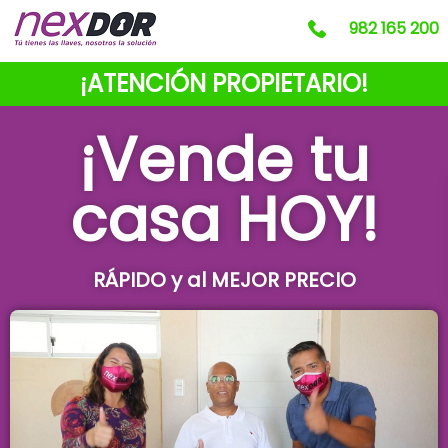
982 165 200
¡ATENCIÓN PROPIETARIO!
¡Vende tu
casa HOY!
RÁPIDO y al MEJOR PRECIO