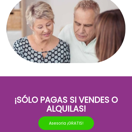
¡SÓLO PAGAS SI VENDES O
ALQUILAS!
Asesoria ¡GRATIS!