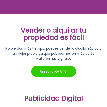
Vender o alquilar tu
propiedad es fácil
No pierdas más tiempo, puedes vender o alquilar rápido y
al mejor precio ya que publicamos en más de 20
plataformas digitales
Asesoria ¡GRATIS!
Publicidad Digital