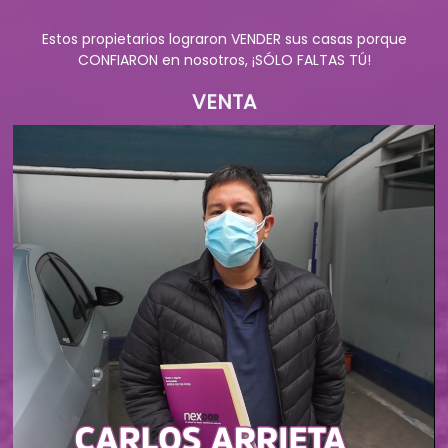
Estos propietarios lograron VENDER sus casas porque
CONFIARON en nosotros, ¡SÓLO FALTAS TÚ!
VENTA