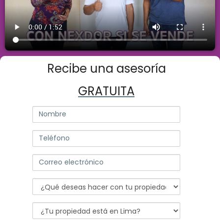
Recibe una asesoría
GRATUITA